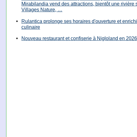
Mirabilandia vend des attractions, bientôt une rivière
Villages Nature, …
Rulantica prolonge ses horaires d'ouverture et enrichi
culinaire
Nouveau restaurant et confiserie à Nigloland en 2026