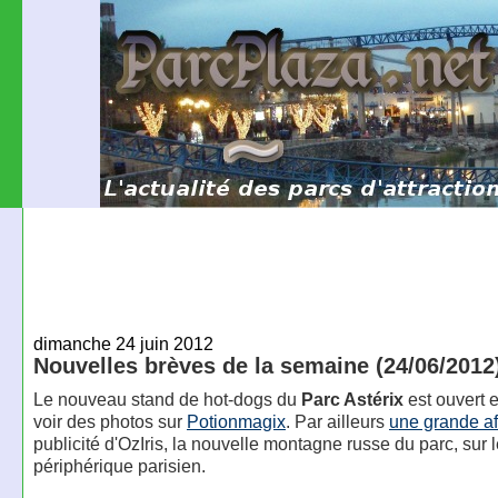
dimanche 24 juin 2012
Nouvelles brèves de la semaine (24/06/2012
Le nouveau stand de hot-dogs du
Parc Astérix
est ouvert e
voir des photos sur
Potionmagix
. Par ailleurs
une grande af
publicité d'OzIris, la nouvelle montagne russe du parc, sur 
périphérique parisien.