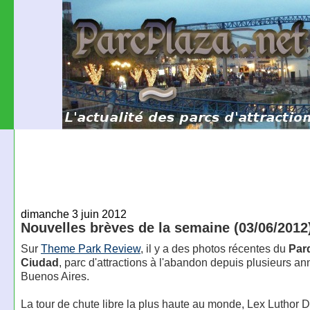
dimanche 3 juin 2012
Nouvelles brèves de la semaine (03/06/2012
Sur
Theme Park Review
, il y a des photos récentes du
Par
Ciudad
, parc d'attractions à l'abandon depuis plusieurs a
Buenos Aires.
La tour de chute libre la plus haute au monde, Lex Luthor D