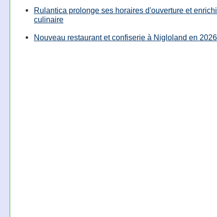
Rulantica prolonge ses horaires d'ouverture et enrichi
culinaire
Nouveau restaurant et confiserie à Nigloland en 2026