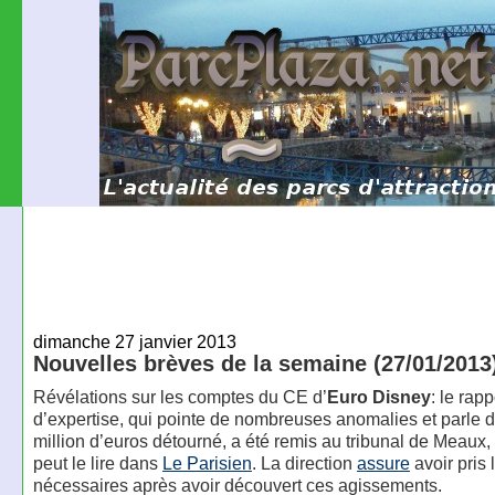
dimanche 27 janvier 2013
Nouvelles brèves de la semaine (27/01/2013
Révélations sur les comptes du CE d’
Euro Disney
: le rapp
d’expertise, qui pointe de nombreuses anomalies et parle 
million d’euros détourné, a été remis au tribunal de Meau
peut le lire dans
Le Parisien
. La direction
assure
avoir pris
nécessaires après avoir découvert ces agissements.