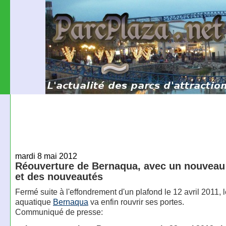
mardi 8 mai 2012
Réouverture de Bernaqua, avec un nouveau
et des nouveautés
Fermé suite à l'effondrement d'un plafond le 12 avril 2011, 
aquatique
Bernaqua
va enfin rouvrir ses portes.
Communiqué de presse: