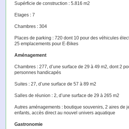
Supérficie de construction : 5.816 m2
Etages : 7
Chambres : 304
Places de parking : 720 dont 10 pour des véhicules élec
25 emplacements pour E-Bikes
Aménagement
Chambres : 277, d’une surface de 29 à 49 m2, dont 2 po
personnes handicapés
Suites : 27, d’une surface de 57 à 89 m2
Salles de réunion : 2, d’une surface de 29 à 265 m2
Autres aménagements : boutique souvenirs, 2 aires de j
enfants, accès direct au nouvel univers aquatique
Gastronomie