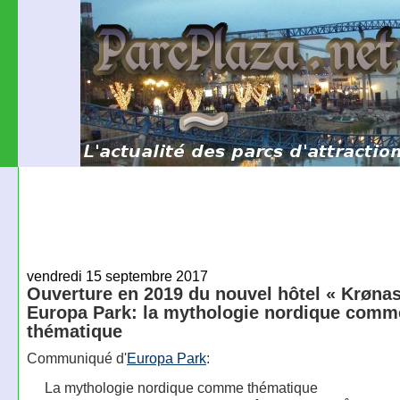
vendredi 15 septembre 2017
Ouverture en 2019 du nouvel hôtel « Krønas
Europa Park: la mythologie nordique comm
thématique
Communiqué d'
Europa Park
:
La mythologie nordique comme thématique