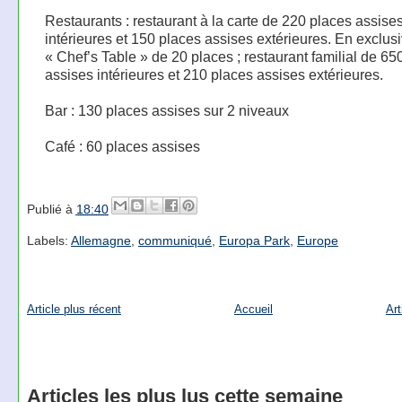
Restaurants : restaurant à la carte de 220 places assise
intérieures et 150 places assises extérieures. En exclusi
« Chef’s Table » de 20 places ; restaurant familial de 65
assises intérieures et 210 places assises extérieures.
Bar : 130 places assises sur 2 niveaux
Café : 60 places assises
Publié à
18:40
Labels:
Allemagne
,
communiqué
,
Europa Park
,
Europe
Article plus récent
Accueil
Art
Articles les plus lus cette semaine