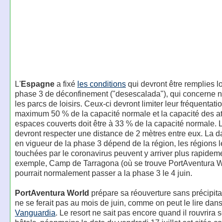
L'
Espagne
a fixé
les conditions
qui devront être remplies lo
phase 3 de déconfinement ("desescalada"), qui concerne
les parcs de loisirs. Ceux-ci devront limiter leur fréquentati
maximum 50 % de la capacité normale et la capacité des att
espaces couverts doit être à 33 % de la capacité normale. L
devront respecter une distance de 2 mètres entre eux. La d
en vigueur de la phase 3 dépend de la région, les régions 
touchées par le coronavirus peuvent y arriver plus rapidem
exemple, Camp de Tarragona (où se trouve PortAventura W
pourrait normalement passer a la phase 3 le 4 juin.
PortAventura World
prépare sa réouverture sans précipitat
ne se ferait pas au mois de juin, comme on peut le lire dan
Vanguardia
. Le resort ne sait pas encore quand il rouvrira 