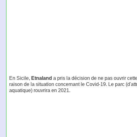
En Sicile,
Etnaland
a pris la décision de ne pas ouvrir cet
raison de la situation concernant le Covid-19. Le parc (d'att
aquatique) rouvrira en 2021.