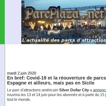
mardi 2 juin 2020
En bref: Covid-19 et la réouverture de parc
Espagne et ailleurs, mais pas en Sicile
Le parc d'attractions américain
Silver Dollar City
a
annonc
rouvrira les 13 et 14 juin pour les abonnés et à partir du 15 
tout le monde.