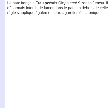
Le parc français
Fraispertuis City
a créé 9 zones fumeur. Il
désormais interdit de fumer dans le parc en dehors de celle
règle s'applique également aux cigarettes électroniques.