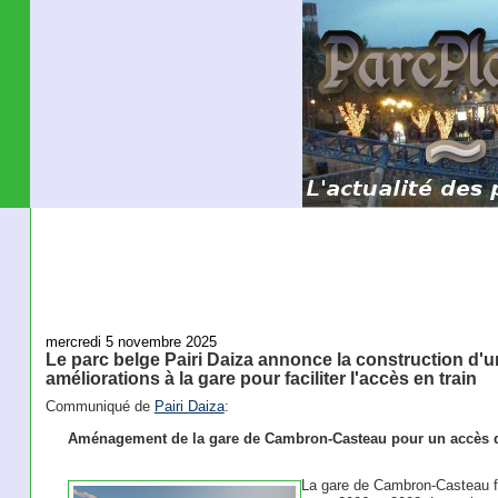
mercredi 5 novembre 2025
Le parc belge Pairi Daiza annonce la construction d'u
améliorations à la gare pour faciliter l'accès en train
Communiqué de
Pairi Daiza
:
Aménagement de la gare de Cambron-Casteau pour un accès di
La gare de Cambron-Casteau fe