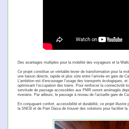
Des avantages multiples pour la mobilité des voyageurs et la Wall
Ce projet constitue un véritable levier de transformation pour la mobi
une liaison directe, rapide et plus sûre entre l’arrivée en gare de 
L’ambition est d’encourager l’usage des transports écologiques, et 
optimisant l’occupation des trains. Pour renforcer la connectivité 
servitude de passage accessibles aux PMR seront aménagés depui
riverains. Par ailleurs, le passage à niveau de l’actuelle gare de 
En conjuguant confort, accessibilité et durabilité, ce projet illustr
la SNCB et de Pairi Daiza de trouver des solutions pour faciliter la m