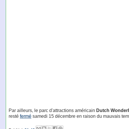
Par ailleurs, le parc d'attractions américain
Dutch Wonder
resté
fermé
samedi 15 décembre en raison du mauvais tem