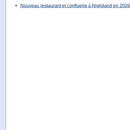
Nouveau restaurant et confiserie à Nigloland en 2026