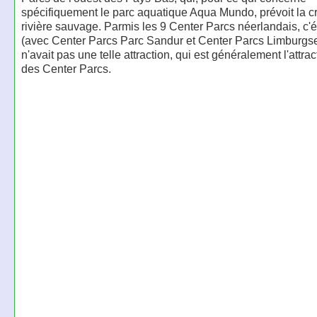
spécifiquement le parc aquatique Aqua Mundo, prévoit la c
rivière sauvage. Parmis les 9 Center Parcs néerlandais, c'é
(avec Center Parcs Parc Sandur et Center Parcs Limburgse
n'avait pas une telle attraction, qui est généralement l'attra
des Center Parcs.