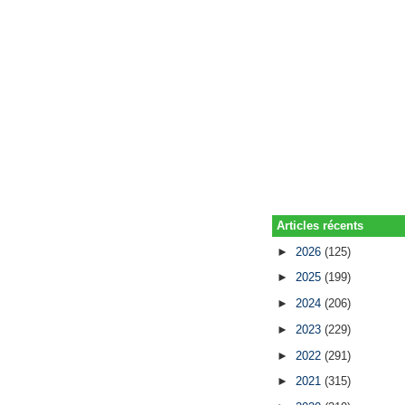
Articles récents
►
2026
(125)
►
2025
(199)
►
2024
(206)
►
2023
(229)
►
2022
(291)
►
2021
(315)