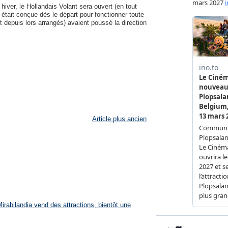
 hiver, le Hollandais Volant sera ouvert (en tout
 était conçue dès le départ pour fonctionner toute
depuis lors arrangés) avaient poussé la direction
Article plus ancien
rabilandia vend des attractions, bientôt une