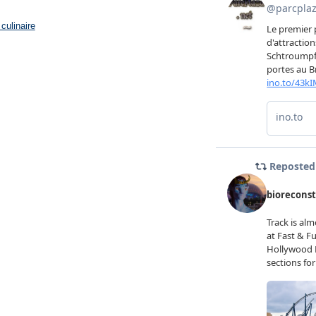
culinaire