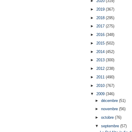
►
2020
(319)
►
2019
(367)
►
2018
(295)
►
2017
(275)
►
2016
(348)
►
2015
(502)
►
2014
(452)
►
2013
(300)
►
2012
(238)
►
2011
(490)
►
2010
(767)
▼
2009
(346)
►
décembre
(51)
►
novembre
(56)
►
octobre
(76)
▼
septembre
(57)