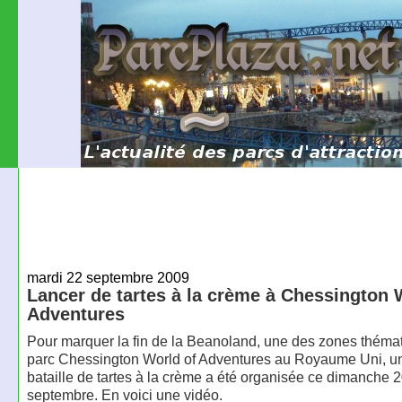
mardi 22 septembre 2009
Lancer de tartes à la crème à Chessington 
Adventures
Pour marquer la fin de la Beanoland, une des zones théma
parc Chessington World of Adventures au Royaume Uni, u
bataille de tartes à la crème a été organisée ce dimanche 
septembre. En voici une vidéo.