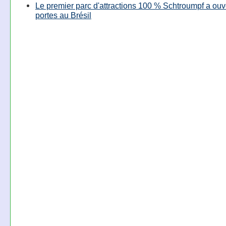
Le premier parc d'attractions 100 % Schtroumpf a ouv
portes au Brésil