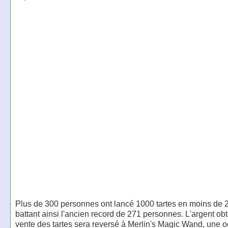
Plus de 300 personnes ont lancé 1000 tartes en moins de 2
battant ainsi l'ancien record de 271 personnes. L'argent ob
vente des tartes sera reversé à Merlin's Magic Wand, une 