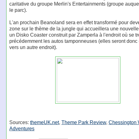
caritative du groupe Merlin's Entertainments (groupe auque
le parc).
L'an prochain Beanoland sera en effet transformé pour dev
zone sur le thème de la jungle qui accueillera une nouvelle 
un Disko Coaster construit par Zamperla à l'endroit où se t
précédemment les autos tamponneuses (elles seront donc
vers un autre endroit).
Sources:
themeUK.net
,
Theme Park Review
,
Chessington 
Adventures