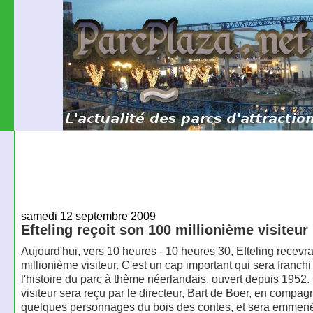
samedi 12 septembre 2009
Efteling reçoit son 100 millionième visiteur
Aujourd'hui, vers 10 heures - 10 heures 30, Efteling recevr
millionième visiteur. C'est un cap important qui sera franch
l'histoire du parc à thème néerlandais, ouvert depuis 1952
visiteur sera reçu par le directeur, Bart de Boer, en compag
quelques personnages du bois des contes, et sera emmené