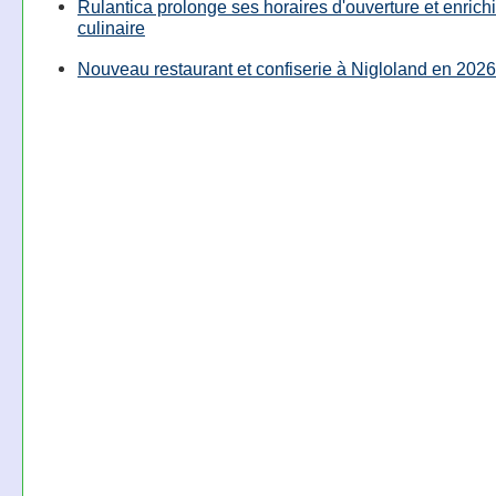
Rulantica prolonge ses horaires d'ouverture et enrichi
culinaire
Nouveau restaurant et confiserie à Nigloland en 2026