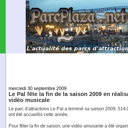
mercredi 30 septembre 2009
Le Pal fête la fin de la saison 2009 en réali
vidéo musicale
Le parc d'attractions Le Pal a terminé sa saison 2009. 514.
ont été accueillis cette année.
Pour fêter la fin de saison, une vidéo amusante a été organ