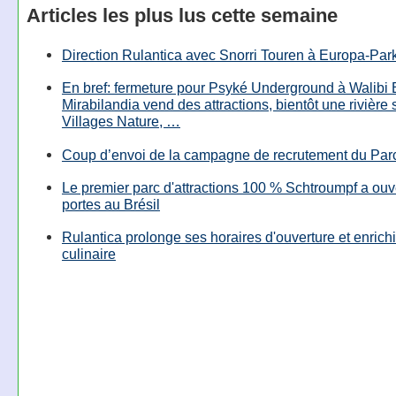
Articles les plus lus cette semaine
Direction Rulantica avec Snorri Touren à Europa-Par
En bref: fermeture pour Psyké Underground à Walibi 
Mirabilandia vend des attractions, bientôt une rivière
Villages Nature, …
Coup d’envoi de la campagne de recrutement du Parc
Le premier parc d'attractions 100 % Schtroumpf a ouv
portes au Brésil
Rulantica prolonge ses horaires d'ouverture et enrichi
culinaire