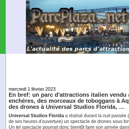
mercredi 1 février 2023
En bref: un parc d'attractions italien vendu
enchères, des morceaux de toboggans à Aqu
des drones à Universal Studios Florida, …
Universal Studios Florida
a réalisé durant la nuit passée
de ses heures d'ouverture) un spectacle de drones sous for
Un tel spectacle pourrait donc bientôt faire son arrivée dans