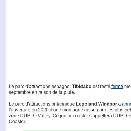
Le parc d'attractions espagnol
Tibidabo
est resté
fermé
mer
septembre en raison de la pluie.
Le parc d'attractions britannique
Legoland Windsor
a
ann
l'ouverture en 2020 d'une montagne russe pour les plus pet
zone DUPLO Valley. Ce junior coaster s'appellera DUPL
Coaster.