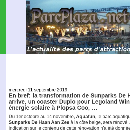
mercredi 11 septembre 2019
En bref: la transformation de Sunparks De 
arrive, un coaster Duplo pour Legoland Win
énergie solaire à Plopsa Coo, …
Du 1er octobre au 14 novembre,
Aquafun
, le parc aquatiq
Sunparks De Haan Aan Zee
à la côte belge, sera rénové
indication sur le contenu de cette rénovation n'a été donnée. 