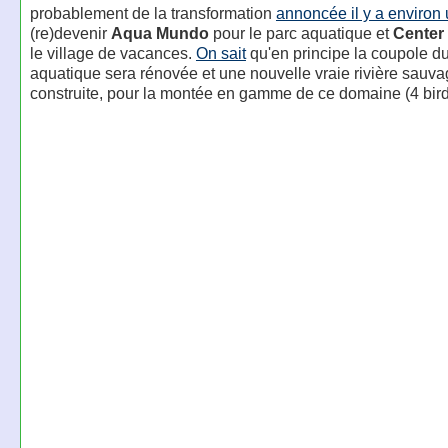
probablement de la transformation
annoncée il y a environ
(re)devenir
Aqua Mundo
pour le parc aquatique et
Center
le village de vacances.
On sait
qu'en principe la coupole d
aquatique sera rénovée et une nouvelle vraie rivière sauva
construite, pour la montée en gamme de ce domaine (4 bird