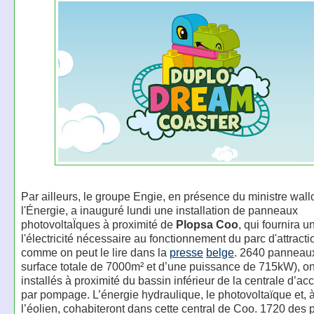
Par ailleurs, le groupe Engie, en présence du ministre wall
l'Énergie, a inauguré lundi une installation de panneaux
photovoltaÏques à proximité de
Plopsa Coo
, qui fournira u
l'électricité nécessaire au fonctionnement du parc d'attracti
comme on peut le lire dans la
presse
belge
. 2640 panneaux
surface totale de 7000m² et d’une puissance de 715kW), on
installés à proximité du bassin inférieur de la centrale d’a
par pompage. L’énergie hydraulique, le photovoltaïque et, 
l’éolien, cohabiteront dans cette central de Coo. 1720 des