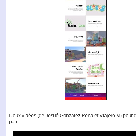
Deux vidéos (de Josué González Peña et Viajero M) pour d
parc: