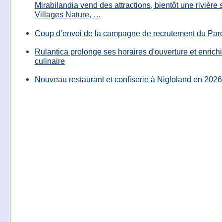
Mirabilandia vend des attractions, bientôt une rivière
Villages Nature, …
Coup d’envoi de la campagne de recrutement du Parc
Rulantica prolonge ses horaires d'ouverture et enrichi
culinaire
Nouveau restaurant et confiserie à Nigloland en 2026