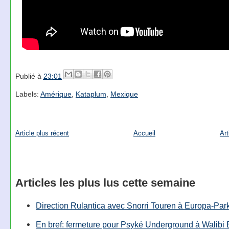
Publié à
23:01
Labels:
Amérique
,
Kataplum
,
Mexique
Article plus récent
Accueil
Art
Articles les plus lus cette semaine
Direction Rulantica avec Snorri Touren à Europa-Par
En bref: fermeture pour Psyké Underground à Walibi 