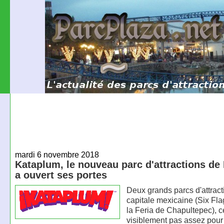
mardi 6 novembre 2018
Kataplum, le nouveau parc d'attractions de
a ouvert ses portes
Deux grands parcs d'attract
capitale mexicaine (Six Fla
la Feria de Chapultepec), ce
visiblement pas assez pour 