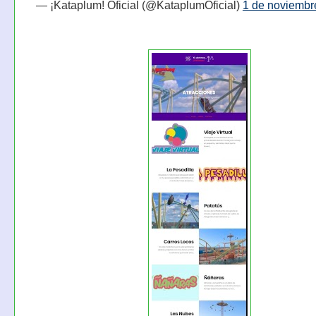
— ¡Kataplum! Oficial (@KataplumOficial)
1 de noviembr