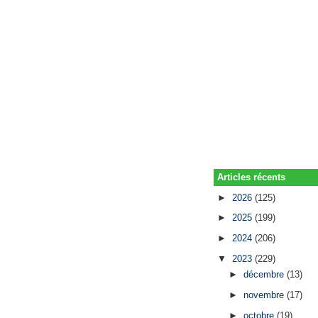
Articles récents
►
2026
(125)
►
2025
(199)
►
2024
(206)
▼
2023
(229)
►
décembre
(13)
►
novembre
(17)
►
octobre
(19)