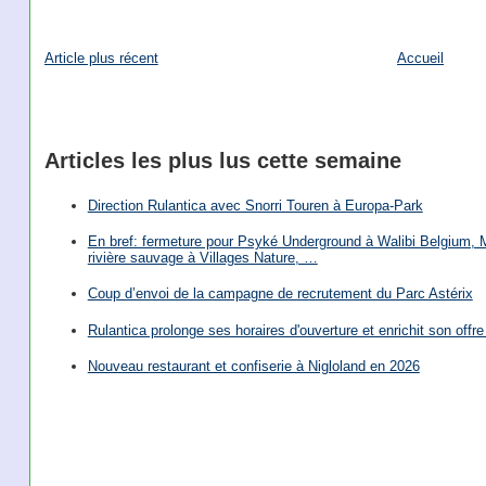
Article plus récent
Accueil
Articles les plus lus cette semaine
Direction Rulantica avec Snorri Touren à Europa-Park
En bref: fermeture pour Psyké Underground à Walibi Belgium, Mi
rivière sauvage à Villages Nature, …
Coup d’envoi de la campagne de recrutement du Parc Astérix
Rulantica prolonge ses horaires d'ouverture et enrichit son offre 
Nouveau restaurant et confiserie à Nigloland en 2026