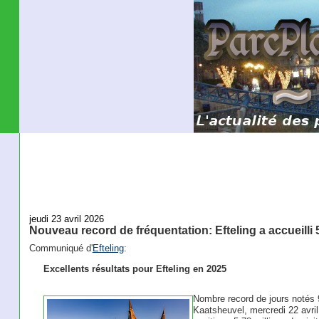
jeudi 23 avril 2026
Nouveau record de fréquentation: Efteling a accueilli 5
Communiqué d'
Efteling
:
Excellents résultats pour Efteling en 2025
Nombre record de jours notés 9
Kaatsheuvel, mercredi 22 avril