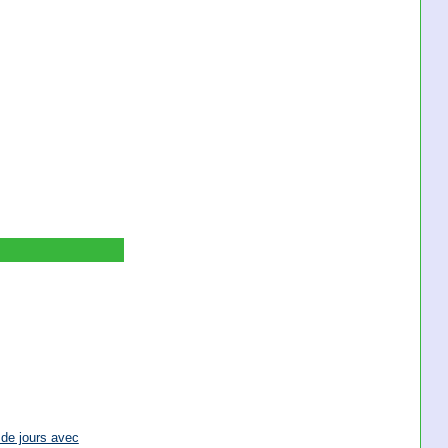
 de jours avec