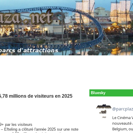
Bluesky
,78 millions de visiteurs en 2025
+ par les visiteurs
 – Efteling a clôturé l'année 2025 sur une note