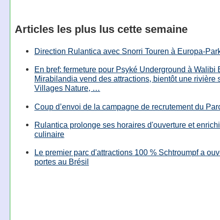
Articles les plus lus cette semaine
Direction Rulantica avec Snorri Touren à Europa-Par
En bref: fermeture pour Psyké Underground à Walibi 
Mirabilandia vend des attractions, bientôt une rivière
Villages Nature, …
Coup d’envoi de la campagne de recrutement du Parc
Rulantica prolonge ses horaires d'ouverture et enrichi
culinaire
Le premier parc d'attractions 100 % Schtroumpf a ouv
portes au Brésil