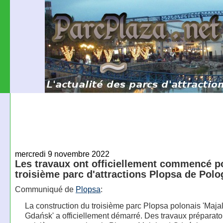
mercredi 9 novembre 2022
Les travaux ont officiellement commencé p
troisième parc d'attractions Plopsa de Pol
Communiqué de
Plopsa
:
La construction du troisième parc Plopsa polonais 'Maja
Gdańsk' a officiellement démarré. Des travaux préparato