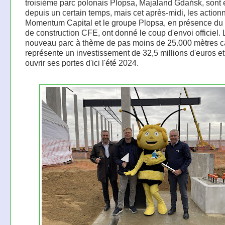
troisième parc polonais Plopsa, Majaland Gdańsk, sont 
depuis un certain temps, mais cet après-midi, les action
Momentum Capital et le groupe Plopsa, en présence du
de construction CFE, ont donné le coup d'envoi officiel. 
nouveau parc à thème de pas moins de 25.000 mètres c
représente un investissement de 32,5 millions d'euros et
ouvrir ses portes d'ici l'été 2024.