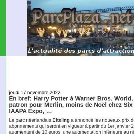
jeudi 17 novembre 2022
En bref: Harry Potter à Warner Bros. World
patron pour Merlin, moins de Noël chez Six
IAAPA Expo, …
Le parc néerlandais
Efteling
a annoncé les noueaux prix d
abonnements qui seront en vigueur à partir du 1er janvier 2
augmentent de 10 euros, une augmentation inférieure au n