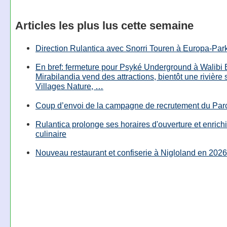
Articles les plus lus cette semaine
Direction Rulantica avec Snorri Touren à Europa-Par
En bref: fermeture pour Psyké Underground à Walibi 
Mirabilandia vend des attractions, bientôt une rivière
Villages Nature, …
Coup d’envoi de la campagne de recrutement du Parc
Rulantica prolonge ses horaires d'ouverture et enrichi
culinaire
Nouveau restaurant et confiserie à Nigloland en 2026