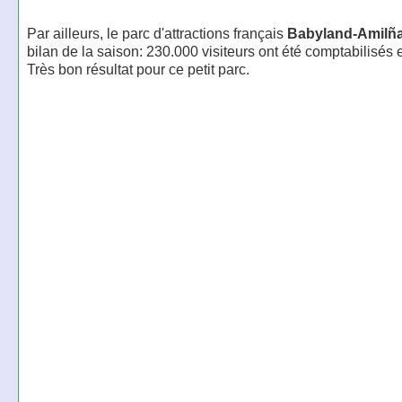
Par ailleurs, le parc d'attractions français
Babyland-Amilñ
bilan de la saison: 230.000 visiteurs ont été comptabilisés
Très bon résultat pour ce petit parc.