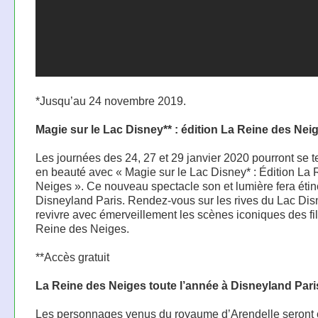
*Jusqu’au 24 novembre 2019.
Magie sur le Lac Disney** : édition La Reine des Nei
Les journées des 24, 27 et 29 janvier 2020 pourront se t
en beauté avec « Magie sur le Lac Disney* : Édition La
Neiges ». Ce nouveau spectacle son et lumière fera étin
Disneyland Paris. Rendez-vous sur les rives du Lac Dis
revivre avec émerveillement les scènes iconiques des fi
Reine des Neiges.
**Accès gratuit
La Reine des Neiges toute l’année à Disneyland Pari
Les personnages venus du royaume d’Arendelle seront 