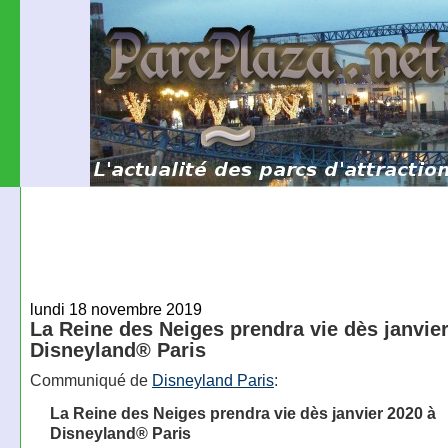
lundi 18 novembre 2019
La Reine des Neiges prendra vie dès janvier
Disneyland® Paris
Communiqué de
Disneyland Paris
:
La Reine des Neiges prendra vie dès janvier 2020 à
Disneyland® Paris