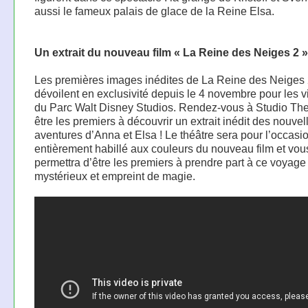
aussi le fameux palais de glace de la Reine Elsa.
Un extrait du nouveau film « La Reine des Neiges 2 »
Les premières images inédites de La Reine des Neiges 
dévoilent en exclusivité depuis le 4 novembre pour les v
du Parc Walt Disney Studios. Rendez-vous à Studio The
être les premiers à découvrir un extrait inédit des nouvel
aventures d’Anna et Elsa ! Le théâtre sera pour l’occasi
entièrement habillé aux couleurs du nouveau film et vou
permettra d’être les premiers à prendre part à ce voyage
mystérieux et empreint de magie.