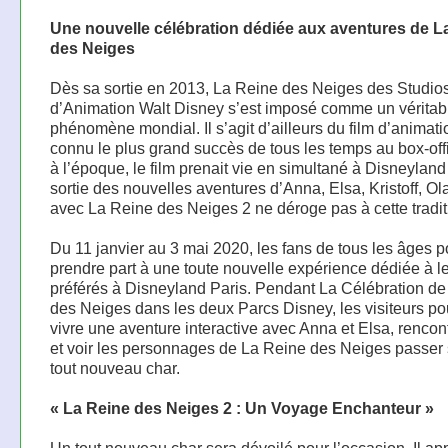
Une nouvelle célébration dédiée aux aventures de L
des Neiges
Dès sa sortie en 2013, La Reine des Neiges des Studio
d’Animation Walt Disney s’est imposé comme un véritab
phénomène mondial. Il s’agit d’ailleurs du film d’animati
connu le plus grand succès de tous les temps au box-off
à l’époque, le film prenait vie en simultané à Disneyland
sortie des nouvelles aventures d’Anna, Elsa, Kristoff, Ol
avec La Reine des Neiges 2 ne déroge pas à cette tradit
Du 11 janvier au 3 mai 2020, les fans de tous les âges p
prendre part à une toute nouvelle expérience dédiée à l
préférés à Disneyland Paris. Pendant La Célébration de
des Neiges dans les deux Parcs Disney, les visiteurs po
vivre une aventure interactive avec Anna et Elsa, rencont
et voir les personnages de La Reine des Neiges passer 
tout nouveau char.
« La Reine des Neiges 2 : Un Voyage Enchanteur »