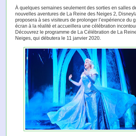
À quelques semaines seulement des sorties en salles d
nouvelles aventures de La Reine des Neiges 2, Disneyl
proposera à ses visiteurs de prolonger l’expérience du 
écran à la réalité et accueillera une célébration incontou
Découvrez le programme de La Célébration de La Rein
Neiges, qui débutera le 11 janvier 2020.