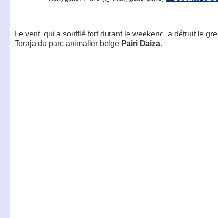
Le vent, qui a soufflé fort durant le weekend, a détruit le gre
Toraja du parc animalier belge
Pairi Daiza
.