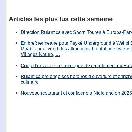
Articles les plus lus cette semaine
Direction Rulantica avec Snorri Touren à Europa-Par
En bref: fermeture pour Psyké Underground à Walibi 
Mirabilandia vend des attractions, bientôt une rivière
Villages Nature, …
Coup d’envoi de la campagne de recrutement du Parc
Rulantica prolonge ses horaires d'ouverture et enrichi
culinaire
Nouveau restaurant et confiserie à Nigloland en 2026