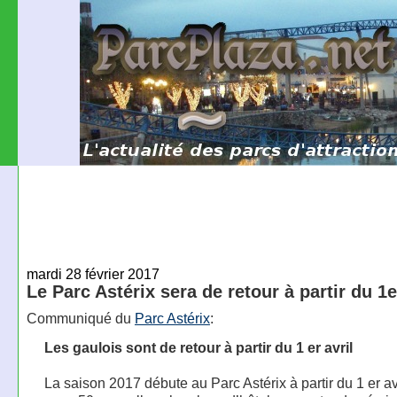
mardi 28 février 2017
Le Parc Astérix sera de retour à partir du 1e
Communiqué du
Parc Astérix
:
Les gaulois sont de retour à partir du 1 er avril
La saison 2017 débute au Parc Astérix à partir du 1 er av