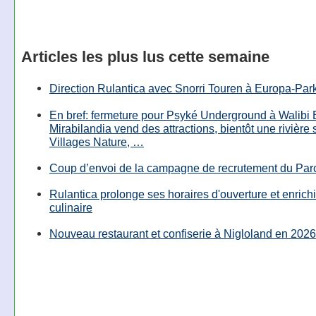
Articles les plus lus cette semaine
Direction Rulantica avec Snorri Touren à Europa-Par
En bref: fermeture pour Psyké Underground à Walibi 
Mirabilandia vend des attractions, bientôt une rivière
Villages Nature, …
Coup d’envoi de la campagne de recrutement du Parc
Rulantica prolonge ses horaires d'ouverture et enrichi
culinaire
Nouveau restaurant et confiserie à Nigloland en 2026