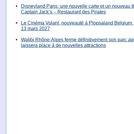
Disneyland Paris: une nouvelle carte et un nouveau 
Captain Jack’s – Restaurant des Pirates
Le Cinéma Volant, nouveauté à Plopsaland Belgium, 
13 mars 2027
Walibi Rhône-Alpes ferme définitivement son parc aq
laissera place à de nouvelles attractions