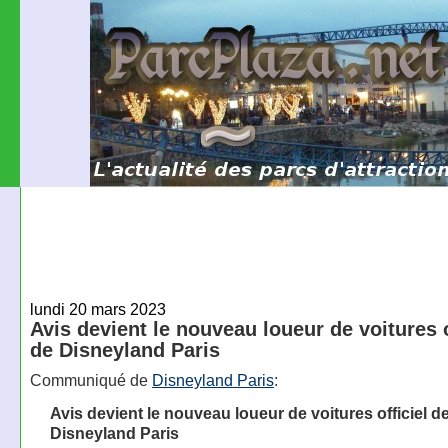
lundi 20 mars 2023
Avis devient le nouveau loueur de voitures o
de Disneyland Paris
Communiqué de
Disneyland Paris
:
Avis devient le nouveau loueur de voitures officiel d
Disneyland Paris