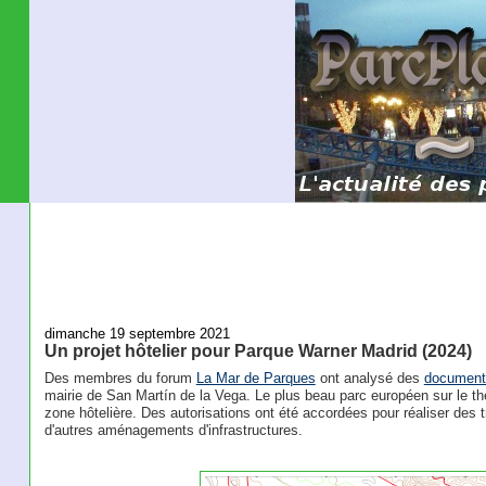
dimanche 19 septembre 2021
Un projet hôtelier pour Parque Warner Madrid (2024)
Des membres du forum
La Mar de Parques
ont analysé des
document
mairie de San Martín de la Vega. Le plus beau parc européen sur le th
zone hôtelière. Des autorisations ont été accordées pour réaliser des tr
d'autres aménagements d'infrastructures.