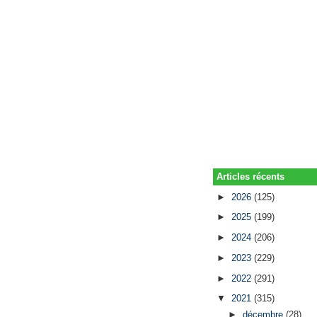
Articles récents
►
2026
(125)
►
2025
(199)
►
2024
(206)
►
2023
(229)
►
2022
(291)
▼
2021
(315)
►
décembre
(28)