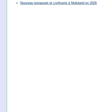
Nouveau restaurant et confiserie à Nigloland en 2026