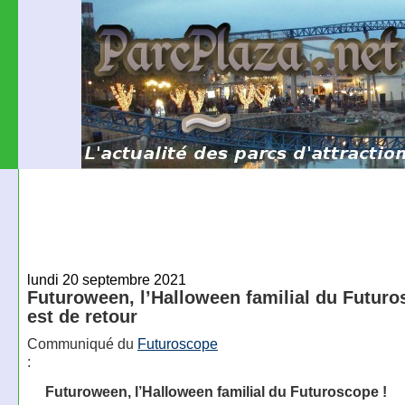
lundi 20 septembre 2021
Futuroween, l’Halloween familial du Futuro
est de retour
Communiqué du
Futuroscope
:
Futuroween, l’Halloween familial du Futuroscope !