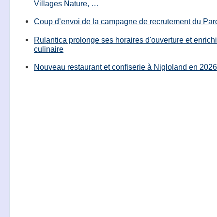
Villages Nature, …
Coup d’envoi de la campagne de recrutement du Parc
Rulantica prolonge ses horaires d'ouverture et enrichi
culinaire
Nouveau restaurant et confiserie à Nigloland en 2026