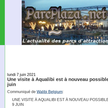
lundi 7 juin 2021
Une visite à Aqualibi est à nouveau possible
juin
Communiqué de
Walibi Belgium
:
UNE VISITE À AQUALIBI EST À NOUVEAU POSSIBL
9 JUIN