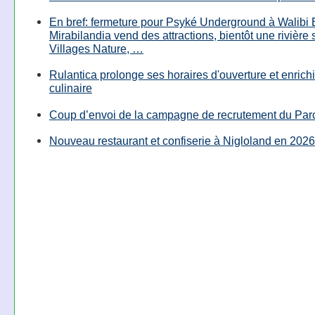
En bref: fermeture pour Psyké Underground à Walibi 
Mirabilandia vend des attractions, bientôt une rivière
Villages Nature, …
Rulantica prolonge ses horaires d'ouverture et enrichi
culinaire
Coup d’envoi de la campagne de recrutement du Parc
Nouveau restaurant et confiserie à Nigloland en 2026