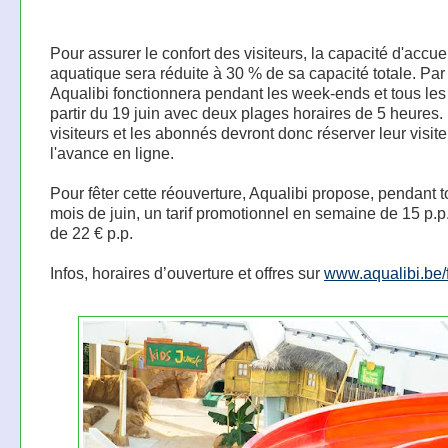
Pour assurer le confort des visiteurs, la capacité d'accue
aquatique sera réduite à 30 % de sa capacité totale. Par 
Aqualibi fonctionnera pendant les week-ends et tous les
partir du 19 juin avec deux plages horaires de 5 heures.
visiteurs et les abonnés devront donc réserver leur visite
l'avance en ligne.
Pour fêter cette réouverture, Aqualibi propose, pendant t
mois de juin, un tarif promotionnel en semaine de 15 p.p.
de 22 € p.p.
Infos, horaires d’ouverture et offres sur
www.aqualibi.be/f