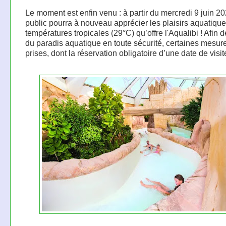
Le moment est enfin venu : à partir du mercredi 9 juin 20
public pourra à nouveau apprécier les plaisirs aquatique
températures tropicales (29°C) qu’offre l'Aqualibi ! Afin de
du paradis aquatique en toute sécurité, certaines mesure
prises, dont la réservation obligatoire d’une date de visit