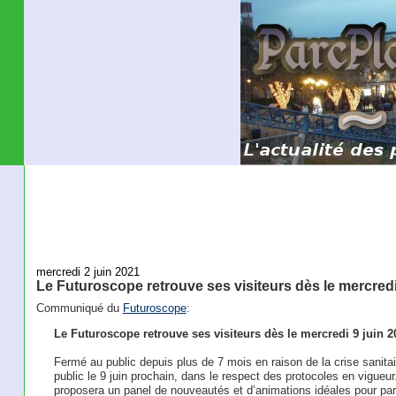
mercredi 2 juin 2021
Le Futuroscope retrouve ses visiteurs dès le mercredi
Communiqué du
Futuroscope
:
Le Futuroscope retrouve ses visiteurs dès le mercredi 9 juin 2
Fermé au public depuis plus de 7 mois en raison de la crise sanitai
public le 9 juin prochain, dans le respect des protocoles en vigueur
proposera un panel de nouveautés et d’animations idéales pour pa