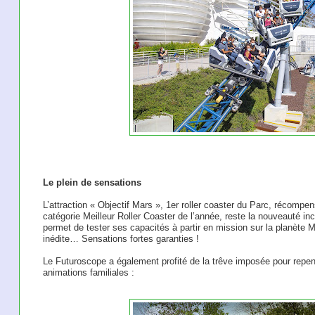
Le plein de sensations
L’attraction « Objectif Mars », 1er roller coaster du Parc, récomp
catégorie Meilleur Roller Coaster de l’année, reste la nouveauté inc
permet de tester ses capacités à partir en mission sur la planète 
inédite… Sensations fortes garanties !
Le Futuroscope a également profité de la trêve imposée pour repen
animations familiales :