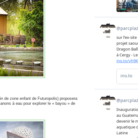
n de zone enfant de Futuropolis) proposera
 canons à eau pour explorer le « bayou » de