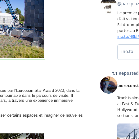
ensée par l’European Star Award 2020, dans la
ontournable dans le parcours de visite. Il
Mars, à travers une expérience immersive
ser certains espaces et imaginer de nouvelles