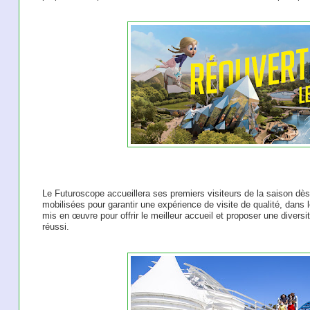
Le Futuroscope accueillera ses premiers visiteurs de la saison dès
mobilisées pour garantir une expérience de visite de qualité, dans 
mis en œuvre pour offrir le meilleur accueil et proposer une diversi
réussi.