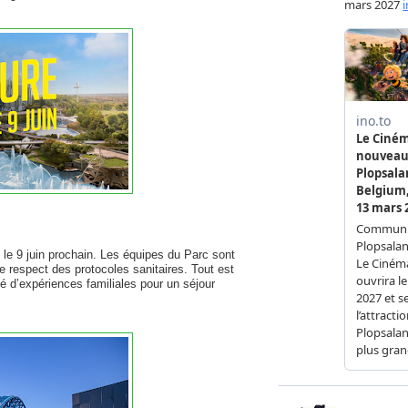
 le 9 juin prochain. Les équipes du Parc sont
le respect des protocoles sanitaires. Tout est
té d’expériences familiales pour un séjour