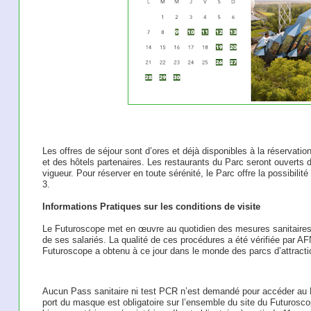
Les offres de séjour sont d’ores et déjà disponibles à la réservatio
et des hôtels partenaires. Les restaurants du Parc seront ouverts 
vigueur. Pour réserver en toute sérénité, le Parc offre la possibilité
3.
Informations Pratiques sur les conditions de visite
Le Futuroscope met en œuvre au quotidien des mesures sanitaires p
de ses salariés. La qualité de ces procédures a été vérifiée par AF
Futuroscope a obtenu à ce jour dans le monde des parcs d’attracti
Aucun Pass sanitaire ni test PCR n’est demandé pour accéder au 
port du masque est obligatoire sur l’ensemble du site du Futurosco