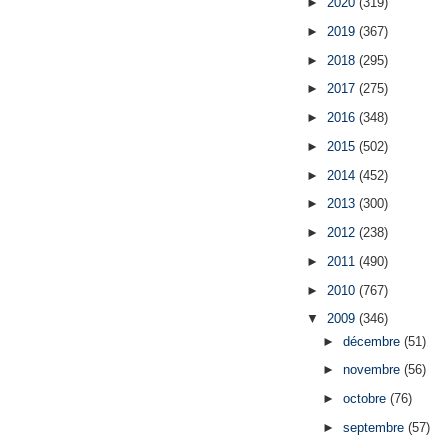
►
2020
(319)
►
2019
(367)
►
2018
(295)
►
2017
(275)
►
2016
(348)
►
2015
(502)
►
2014
(452)
►
2013
(300)
►
2012
(238)
►
2011
(490)
►
2010
(767)
▼
2009
(346)
►
décembre
(51)
►
novembre
(56)
►
octobre
(76)
►
septembre
(57)