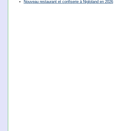
Nouveau restaurant et confiserie à Nigloland en 2026