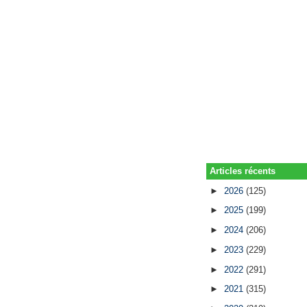
Articles récents
►
2026
(125)
►
2025
(199)
►
2024
(206)
►
2023
(229)
►
2022
(291)
►
2021
(315)