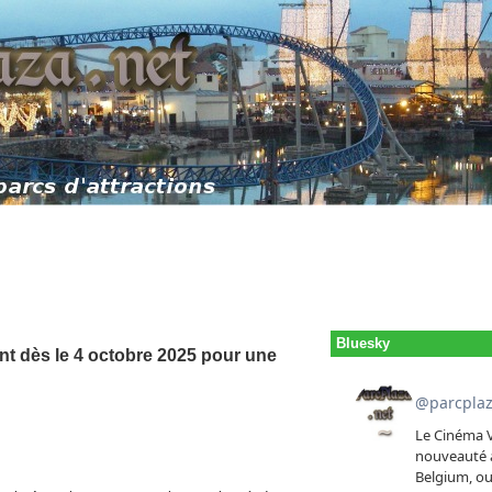
Bluesky
t dès le 4 octobre 2025 pour une