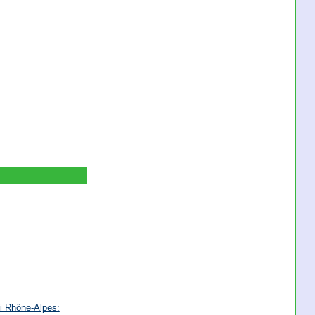
i Rhône-Alpes: