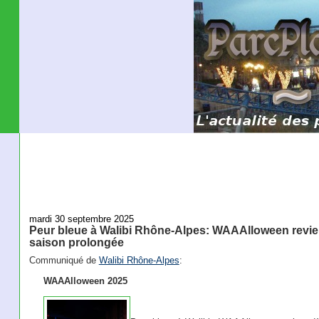
mardi 30 septembre 2025
Peur bleue à Walibi Rhône-Alpes: WAAAlloween revien
saison prolongée
Communiqué de
Walibi Rhône-Alpes
:
WAAAlloween 2025