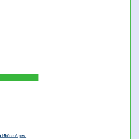
i Rhône-Alpes: