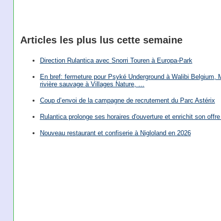
Articles les plus lus cette semaine
Direction Rulantica avec Snorri Touren à Europa-Park
En bref: fermeture pour Psyké Underground à Walibi Belgium, Mi
rivière sauvage à Villages Nature, …
Coup d’envoi de la campagne de recrutement du Parc Astérix
Rulantica prolonge ses horaires d'ouverture et enrichit son offre 
Nouveau restaurant et confiserie à Nigloland en 2026