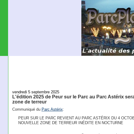
vendredi 5 septembre 2025
L'édition 2025 de Peur sur le Parc au Parc Astérix ser
zone de terreur
Communiqué du
Parc Astérix
:
PEUR SUR LE PARC REVIENT AU PARC ASTÉRIX DU 4 OCTO
NOUVELLE ZONE DE TERREUR INÉDITE EN NOCTURNE