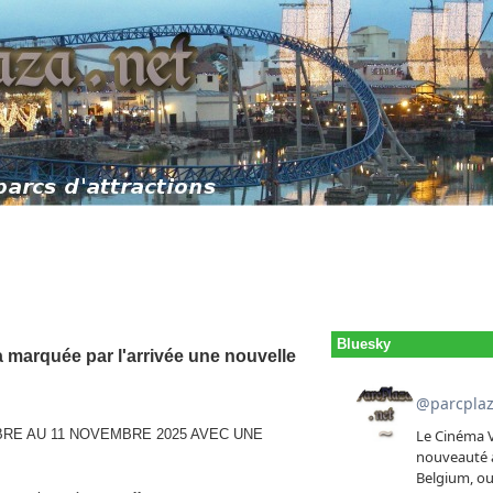
Bluesky
a marquée par l'arrivée une nouvelle
BRE AU 11 NOVEMBRE 2025 AVEC UNE