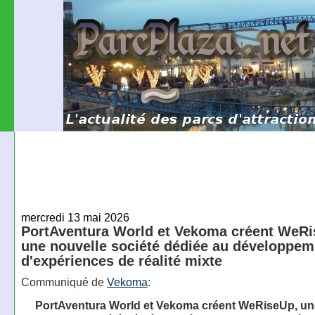
mercredi 13 mai 2026
PortAventura World et Vekoma créent WeRi
une nouvelle société dédiée au développem
d'expériences de réalité mixte
Communiqué de
Vekoma
:
PortAventura World et Vekoma créent WeRiseUp, un