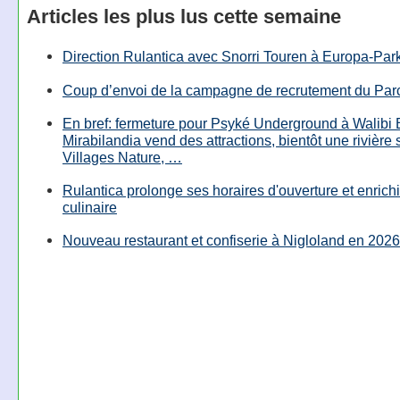
Articles les plus lus cette semaine
Direction Rulantica avec Snorri Touren à Europa-Par
Coup d’envoi de la campagne de recrutement du Parc
En bref: fermeture pour Psyké Underground à Walibi 
Mirabilandia vend des attractions, bientôt une rivière
Villages Nature, …
Rulantica prolonge ses horaires d'ouverture et enrichi
culinaire
Nouveau restaurant et confiserie à Nigloland en 2026