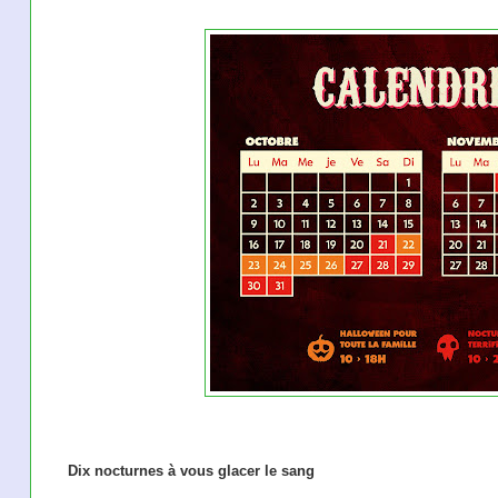
Dix nocturnes à vous glacer le sang