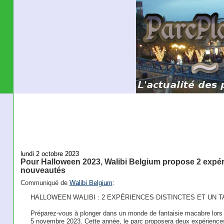
lundi 2 octobre 2023
Pour Halloween 2023, Walibi Belgium propose 2 expéri
nouveautés
Communiqué de
Walibi Belgium
:
HALLOWEEN WALIBI : 2 EXPÉRIENCES DISTINCTES ET UN 
Préparez-vous à plonger dans un monde de fantaisie macabre lors 
5 novembre 2023. Cette année, le parc proposera deux expérienc