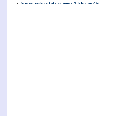
Nouveau restaurant et confiserie à Nigloland en 2026