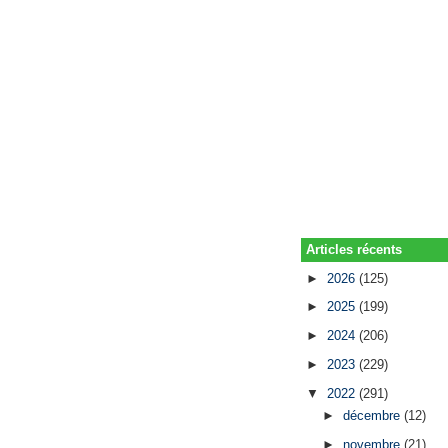
Articles récents
►
2026
(125)
►
2025
(199)
►
2024
(206)
►
2023
(229)
▼
2022
(291)
►
décembre
(12)
►
novembre
(21)