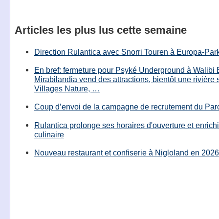
Articles les plus lus cette semaine
Direction Rulantica avec Snorri Touren à Europa-Par
En bref: fermeture pour Psyké Underground à Walibi 
Mirabilandia vend des attractions, bientôt une rivière
Villages Nature, …
Coup d’envoi de la campagne de recrutement du Parc
Rulantica prolonge ses horaires d'ouverture et enrichi
culinaire
Nouveau restaurant et confiserie à Nigloland en 2026