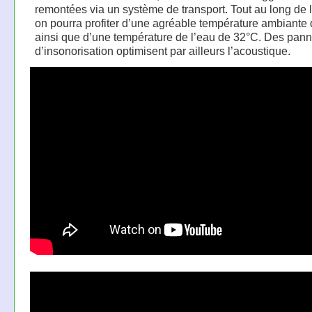
remontées via un système de transport. Tout au long de 
on pourra profiter d’une agréable température ambiante
ainsi que d’une température de l’eau de 32°C. Des pan
d’insonorisation optimisent par ailleurs l’acoustique.