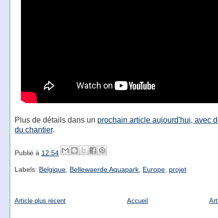
Plus de détails dans un
prochain article aujourd'hui, avec 
du chantier
.
Publié à
12:54
Labels:
Belgique
,
Bellewaerde Aquapark
,
Europe
,
projet
Article plus récent
Accueil
Art