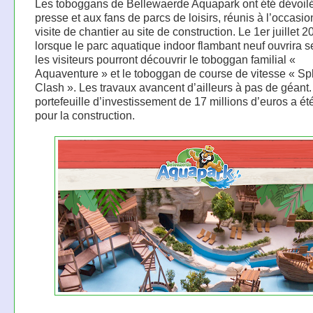
Les toboggans de Bellewaerde Aquapark ont été dévoilé
presse et aux fans de parcs de loisirs, réunis à l’occasi
visite de chantier au site de construction. Le 1er juillet 2
lorsque le parc aquatique indoor flambant neuf ouvrira s
les visiteurs pourront découvrir le toboggan familial «
Aquaventure » et le toboggan de course de vitesse « Sp
Clash ». Les travaux avancent d’ailleurs à pas de géant
portefeuille d’investissement de 17 millions d’euros a ét
pour la construction.