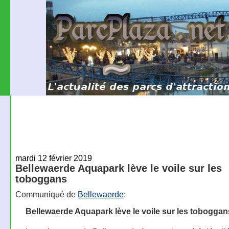
mardi 12 février 2019
Bellewaerde Aquapark lève le voile sur les
toboggans
Communiqué de
Bellewaerde
:
Bellewaerde Aquapark lève le voile sur les toboggan