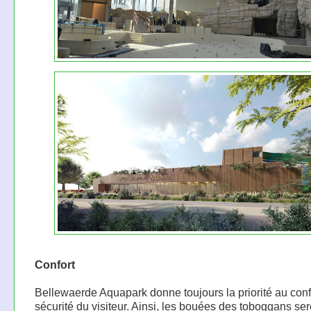
Confort
Bellewaerde Aquapark donne toujours la priorité au confo
sécurité du visiteur. Ainsi, les bouées des toboggans ser