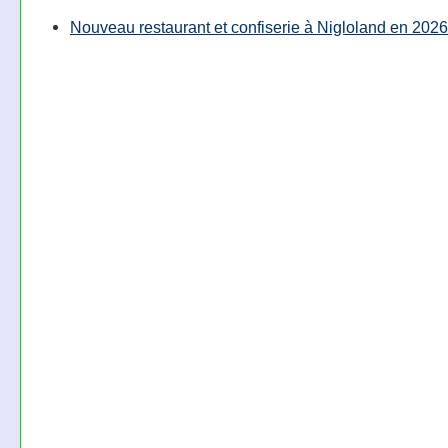
Nouveau restaurant et confiserie à Nigloland en 2026