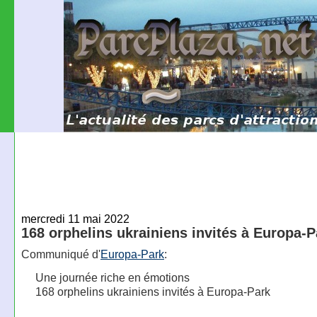
mercredi 11 mai 2022
168 orphelins ukrainiens invités à Europa-P
Communiqué d'
Europa-Park
:
Une journée riche en émotions
168 orphelins ukrainiens invités à Europa-Park