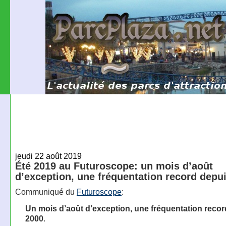
jeudi 22 août 2019
Été 2019 au Futuroscope: un mois d’août
d’exception, une fréquentation record depu
Communiqué du
Futuroscope
:
Un mois d’août d’exception, une fréquentation reco
2000
.