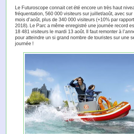
Le Futuroscope connait cet été encore un très haut nive
fréquentation, 560 000 visiteurs sur juillet/août, avec sur 
mois d’août, plus de 340 000 visiteurs (+10% par rapport
2018). Le Parc a même enregistré une journée record es
18 481 visiteurs le mardi 13 août. Il faut remonter à l’an
pour atteindre un si grand nombre de touristes sur une s
journée !