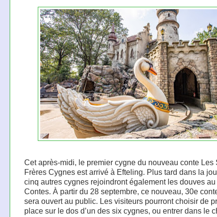
Cet après-midi, le premier cygne du nouveau conte Les 
Frères Cygnes est arrivé à Efteling. Plus tard dans la jou
cinq autres cygnes rejoindront également les douves au
Contes. À partir du 28 septembre, ce nouveau, 30e cont
sera ouvert au public. Les visiteurs pourront choisir de 
place sur le dos d’un des six cygnes, ou entrer dans le 