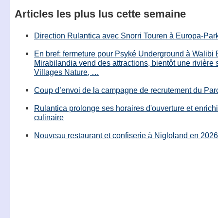
Articles les plus lus cette semaine
Direction Rulantica avec Snorri Touren à Europa-Par
En bref: fermeture pour Psyké Underground à Walibi 
Mirabilandia vend des attractions, bientôt une rivière
Villages Nature, …
Coup d’envoi de la campagne de recrutement du Parc
Rulantica prolonge ses horaires d'ouverture et enrichi
culinaire
Nouveau restaurant et confiserie à Nigloland en 2026