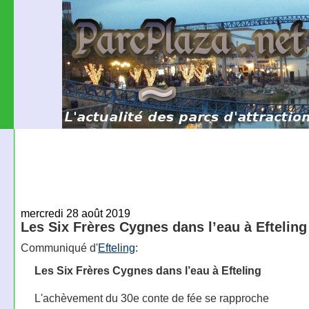
mercredi 28 août 2019
Les Six Frères Cygnes dans l’eau à Efteling
Communiqué d'
Efteling
:
Les Six Frères Cygnes dans l’eau à Efteling
L'achèvement du 30e conte de fée se rapproche