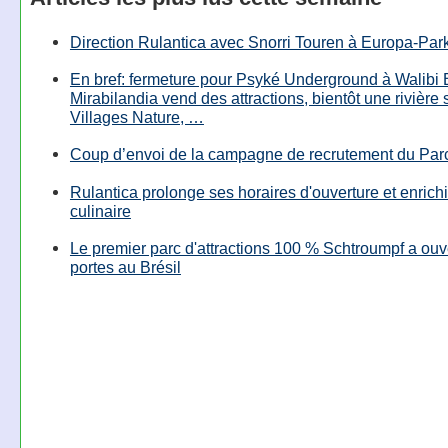
Direction Rulantica avec Snorri Touren à Europa-Par
En bref: fermeture pour Psyké Underground à Walibi 
Mirabilandia vend des attractions, bientôt une rivière
Villages Nature, …
Coup d’envoi de la campagne de recrutement du Parc
Rulantica prolonge ses horaires d'ouverture et enrichi
culinaire
Le premier parc d'attractions 100 % Schtroumpf a ouv
portes au Brésil