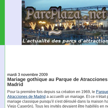
mardi 3 novembre 2009
Mariage gothique au Parque de Atracciones
Madrid
Pour la première fois depuis sa création en 1969, le
Parque
Atracciones de Madrid
a accueilli un mariage. Et ce n'était
mariage classique puisqu'il s'est déroulé dans la maison h
Viejo Caserón). Tous les invités devaient être habillés en no