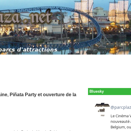
Bluesky
ine, Piñata Party et ouverture de la