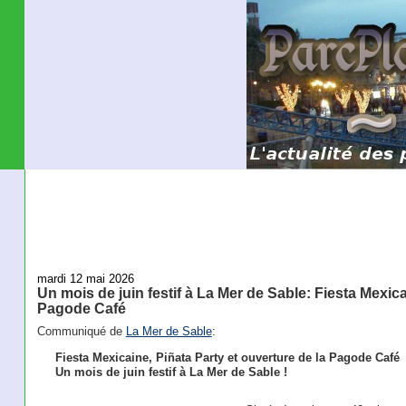
mardi 12 mai 2026
Un mois de juin festif à La Mer de Sable: Fiesta Mexica
Pagode Café
Communiqué de
La Mer de Sable
:
Fiesta Mexicaine, Piñata Party et ouverture de la Pagode Café
Un mois de juin festif à La Mer de Sable !