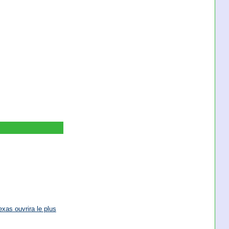
exas ouvrira le plus