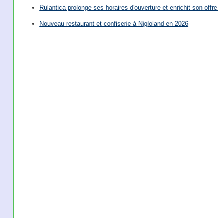
Rulantica prolonge ses horaires d'ouverture et enrichit son offre 
Nouveau restaurant et confiserie à Nigloland en 2026