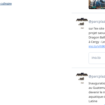
culinaire