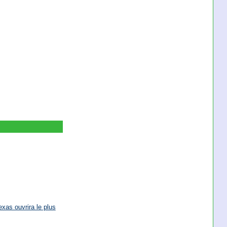
exas ouvrira le plus