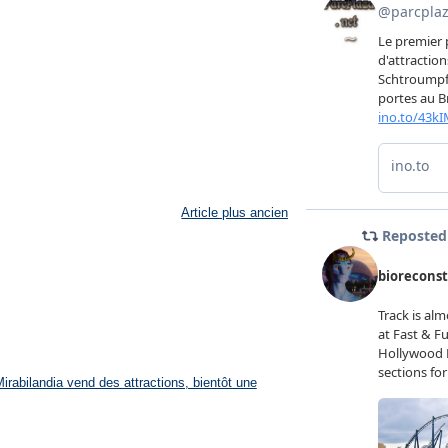
Article plus ancien
rabilandia vend des attractions, bientôt une