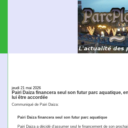
jeudi 21 mai 2026
Pairi Daiza financera seul son futur parc aquatique, e
lui être accordée
Communiqué de Pairi Daiza:
Pairi Daiza financera seul son futur parc aquatique
Pairi Daiza a décidé d’assumer seul le financement de son prochain