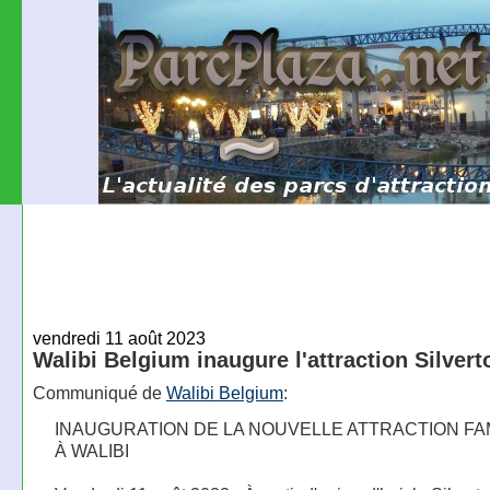
vendredi 11 août 2023
Walibi Belgium inaugure l'attraction Silvert
Communiqué de
Walibi Belgium
:
INAUGURATION DE LA NOUVELLE ATTRACTION FA
À WALIBI