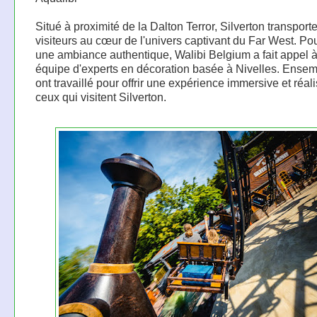
Situé à proximité de la Dalton Terror, Silverton transporte
visiteurs au cœur de l'univers captivant du Far West. Po
une ambiance authentique, Walibi Belgium a fait appel 
équipe d'experts en décoration basée à Nivelles. Ensemb
ont travaillé pour offrir une expérience immersive et réali
ceux qui visitent Silverton.