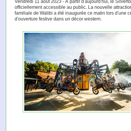
Vendredi 11 août 2023 - À partir d'aujourd'hui, le Silvert
officiellement accessible au public. La nouvelle attractio
familiale de Walibi a été inaugurée ce matin lors d'une 
d'ouverture festive dans un décor western.