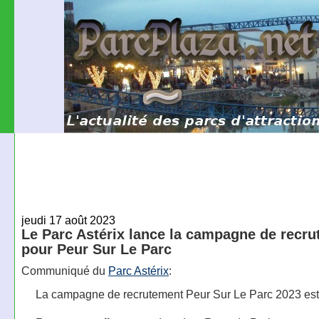
jeudi 17 août 2023
Le Parc Astérix lance la campagne de recr
pour Peur Sur Le Parc
Communiqué du
Parc Astérix
:
La campagne de recrutement Peur Sur Le Parc 2023 est 