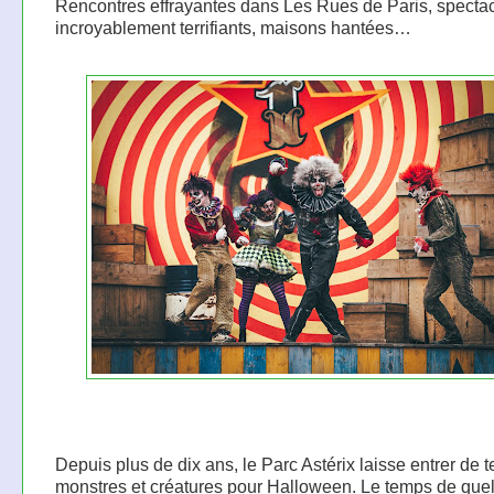
Rencontres effrayantes dans Les Rues de Paris, specta
incroyablement terrifiants, maisons hantées…
Depuis plus de dix ans, le Parc Astérix laisse entrer de te
monstres et créatures pour Halloween. Le temps de que