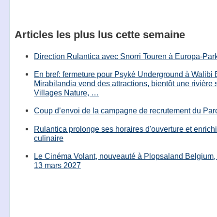
Articles les plus lus cette semaine
Direction Rulantica avec Snorri Touren à Europa-Par
En bref: fermeture pour Psyké Underground à Walibi 
Mirabilandia vend des attractions, bientôt une rivière
Villages Nature, …
Coup d’envoi de la campagne de recrutement du Parc
Rulantica prolonge ses horaires d'ouverture et enrichi
culinaire
Le Cinéma Volant, nouveauté à Plopsaland Belgium, 
13 mars 2027