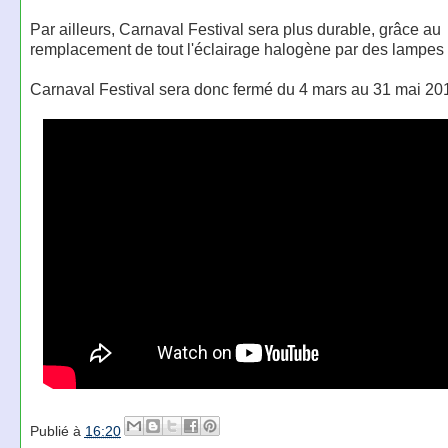
Par ailleurs, Carnaval Festival sera plus durable, grâce au
remplacement de tout l'éclairage halogène par des lampes 
Carnaval Festival sera donc fermé du 4 mars au 31 mai 20
Publié à
16:20