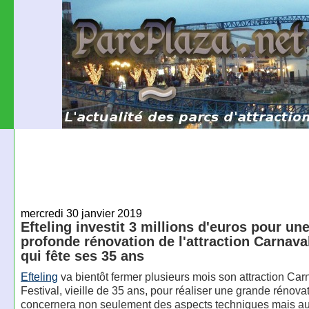
mercredi 30 janvier 2019
Efteling investit 3 millions d'euros pour un
profonde rénovation de l'attraction Carnaval
qui fête ses 35 ans
Efteling
va bientôt fermer plusieurs mois son attraction Car
Festival, vieille de 35 ans, pour réaliser une grande rénova
concernera non seulement des aspects techniques mais au