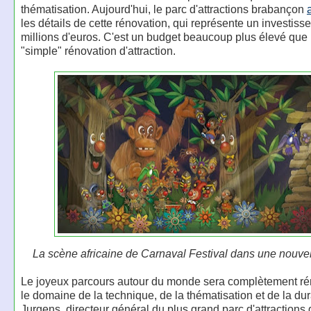
thématisation. Aujourd'hui, le parc d'attractions brabançon
les détails de cette rénovation, qui représente un investis
millions d'euros. C'est un budget beaucoup plus élevé que
"simple" rénovation d'attraction.
La scène africaine de Carnaval Festival dans une nouvel
Le joyeux parcours autour du monde sera complètement r
le domaine de la technique, de la thématisation et de la dur
Jurgens, directeur général du plus grand parc d'attractions