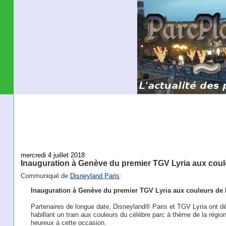
mercredi 4 juillet 2018
Inauguration à Genève du premier TGV Lyria aux cou
Communiqué de
Disneyland Paris
:
Inauguration à Genève du premier TGV Lyria aux couleurs de
Partenaires de longue date, Disneyland® Paris et TGV Lyria ont dé
habillant un train aux couleurs du célèbre parc à thème de la régio
heureux à cette occasion.