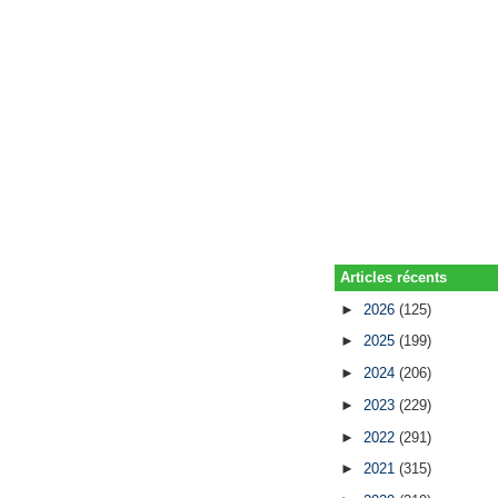
Articles récents
►
2026
(125)
►
2025
(199)
►
2024
(206)
►
2023
(229)
►
2022
(291)
►
2021
(315)