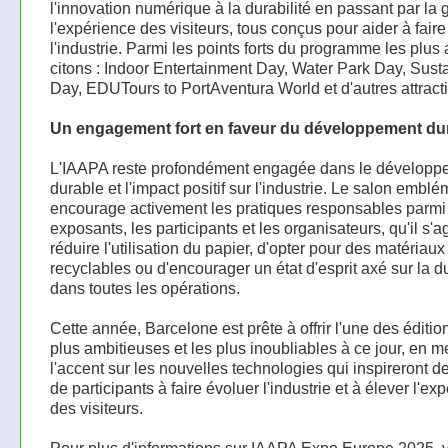
l'innovation numérique à la durabilité en passant par la 
l'expérience des visiteurs, tous conçus pour aider à fair
l'industrie. Parmi les points forts du programme les plus 
citons : Indoor Entertainment Day, Water Park Day, Susta
Day, EDUTours to PortAventura World et d'autres attract
Un engagement fort en faveur du développement du
L'IAAPA reste profondément engagée dans le développ
durable et l'impact positif sur l'industrie. Le salon embl
encourage activement les pratiques responsables parmi
exposants, les participants et les organisateurs, qu'il s'a
réduire l'utilisation du papier, d'opter pour des matériaux
recyclables ou d'encourager un état d'esprit axé sur la du
dans toutes les opérations.
Cette année, Barcelone est prête à offrir l'une des éditio
plus ambitieuses et les plus inoubliables à ce jour, en m
l'accent sur les nouvelles technologies qui inspireront de
de participants à faire évoluer l'industrie et à élever l'ex
des visiteurs.