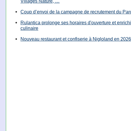
Villages Nature, …
Coup d’envoi de la campagne de recrutement du Parc
Rulantica prolonge ses horaires d'ouverture et enrichi
culinaire
Nouveau restaurant et confiserie à Nigloland en 2026