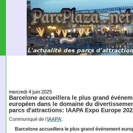
mercredi 4 juin 2025
Barcelone accueillera le plus grand événem
européen dans le domaine du divertissemen
parcs d'attractions: IAAPA Expo Europe 20
Communiqué de l'
IAAPA
:
Barcelone accueillera le plus grand événement eur