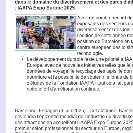
dans le domaine du divertissement et des parcs d'at
: IAAPA Expo Europe 2025
Avec un nombre record de
exposants des secteurs d
divertissement et des loisir
l'édition de cette année re
position de Barcelone en t
centre européen des loisirs
technologie.
Le développement durable reste une priorité à IA
Europe, avec de nouvelles initiatives telles que le 
données de voyage, le recyclage des tapis, le don
nourriture et la possibilité de soutenir le fonds de 
d'études de la Fondation IAAPA - tout cela fait part
notre effort d'amélioration continue.
Barcelone, Espagne (3 juin 2025) - Cet automne, Barce
deviendra l'épicentre mondial de l'industrie du divertiss
des attractions en accueillant l'IAAPA Expo Europe 2025
premier salon professionnel du secteur en Europe, orga