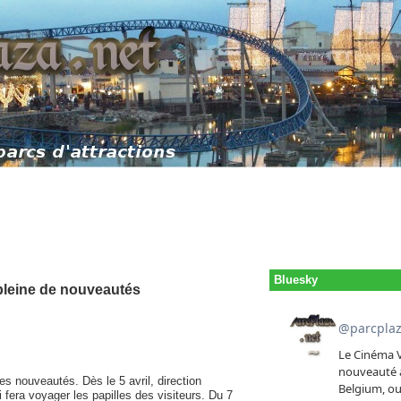
Bluesky
 pleine de nouveautés
s nouveautés. Dès le 5 avril, direction
 fera voyager les papilles des visiteurs. Du 7