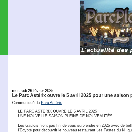
mercredi 26 février 2025
Le Parc Astérix ouvre le 5 avril 2025 pour une saison
Communiqué du
Parc Astérix
:
LE PARC ASTÉRIX OUVRE LE 5 AVRIL 2025
UNE NOUVELLE SAISON PLEINE DE NOUVEAUTÉS
Les Gaulois n’ont pas fini de vous surprendre en 2025 avec de belle
l’Egypte pour découvrir le nouveau restaurant Les Fastes du Nil qui