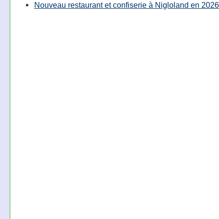
Nouveau restaurant et confiserie à Nigloland en 2026