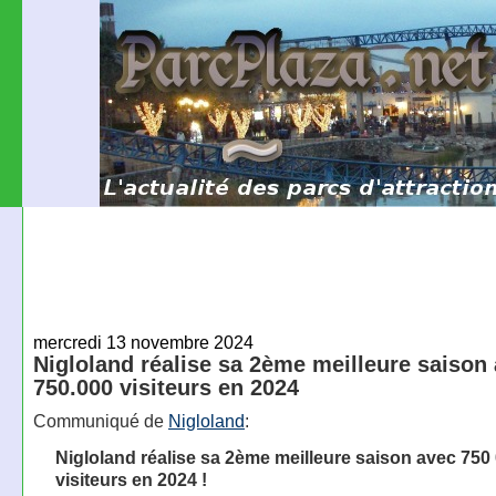
mercredi 13 novembre 2024
Nigloland réalise sa 2ème meilleure saison
750.000 visiteurs en 2024
Communiqué de
Nigloland
:
Nigloland réalise sa 2ème meilleure saison avec 750
visiteurs en 2024 !