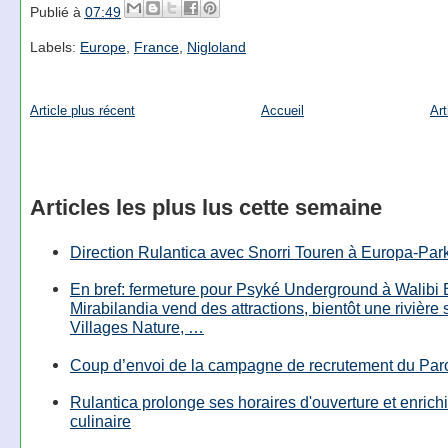
Publié à
07:49
Labels:
Europe
,
France
,
Nigloland
Article plus récent
Accueil
Art
Articles les plus lus cette semaine
Direction Rulantica avec Snorri Touren à Europa-Par
En bref: fermeture pour Psyké Underground à Walibi 
Mirabilandia vend des attractions, bientôt une rivière
Villages Nature, …
Coup d’envoi de la campagne de recrutement du Parc
Rulantica prolonge ses horaires d'ouverture et enrichi
culinaire