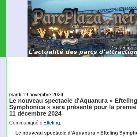
mardi 19 novembre 2024
Le nouveau spectacle d'Aquanura « Eftelin
Symphonica » sera présenté pour la premièr
11 décembre 2024
Communiqué d'
Efteling
:
Le nouveau spectacle d'Aquanura « Efteling Symph