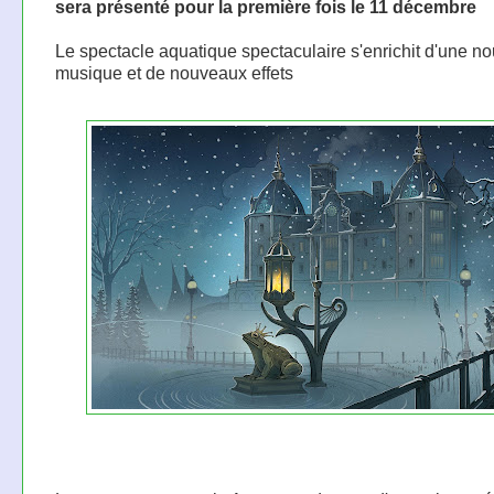
sera présenté pour la première fois le 11 décembre
Le spectacle aquatique spectaculaire s'enrichit d'une no
musique et de nouveaux effets