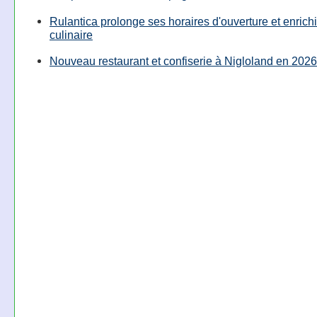
Rulantica prolonge ses horaires d'ouverture et enrichi
culinaire
Nouveau restaurant et confiserie à Nigloland en 2026