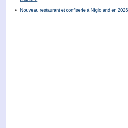
Nouveau restaurant et confiserie à Nigloland en 2026