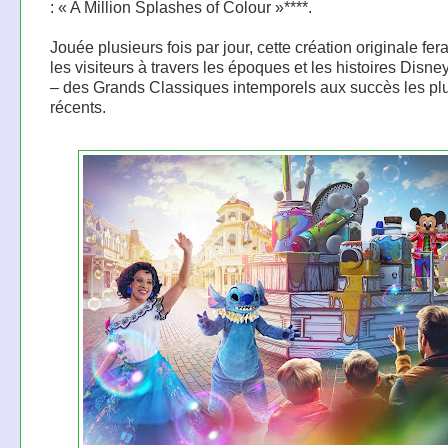
: « A Million Splashes of Colour »****.
Jouée plusieurs fois par jour, cette création originale fe
les visiteurs à travers les époques et les histoires Disney
– des Grands Classiques intemporels aux succès les pl
récents.