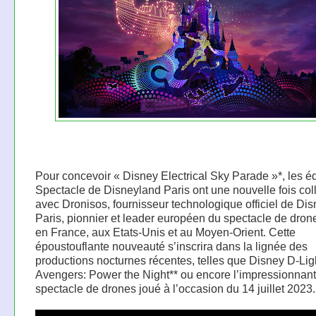
Pour concevoir « Disney Electrical Sky Parade »*, les é
Spectacle de Disneyland Paris ont une nouvelle fois col
avec Dronisos, fournisseur technologique officiel de Di
Paris, pionnier et leader européen du spectacle de dro
en France, aux Etats-Unis et au Moyen-Orient. Cette
époustouflante nouveauté s’inscrira dans la lignée des
productions nocturnes récentes, telles que Disney D-Lig
Avengers: Power the Night** ou encore l’impressionnant
spectacle de drones joué à l’occasion du 14 juillet 2023.