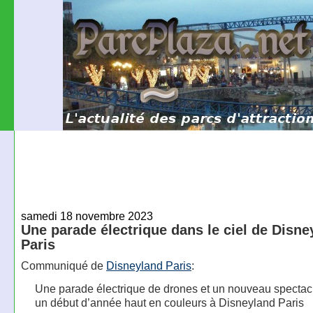
samedi 18 novembre 2023
Une parade électrique dans le ciel de Disne
Paris
Communiqué de
Disneyland Paris
:
Une parade électrique de drones et un nouveau spectac
un début d’année haut en couleurs à Disneyland Paris