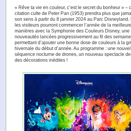
« Rêve ta vie en couleur, c’est le secret du bonheur » – c
citation culte de Peter Pan (1953) prendra plus que jama
son sens à partir du 8 janvier 2024 au Parc Disneyland. 
les visiteurs pourront commencer l’année de la meilleur
manières avec la Symphonie des Couleurs Disney, une 
nouveautés lancées progressivement au fil des semaine
permettant d’ajouter une bonne dose de couleurs à la gri
hivernale du début d’année. Au programme : une nouvel
séquence nocturne de drones, un nouveau spectacle de 
des décorations inédites !