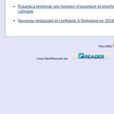
Rulantica prolonge ses horaires d'ouverture et enrichi
culinaire
Nouveau restaurant et confiserie à Nigloland en 2026
Flux RSS:
Lisez ParcPlaza.net via: